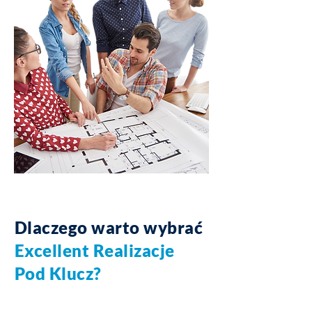
Dlaczego warto wybrać
Excellent Realizacje
Pod Klucz?