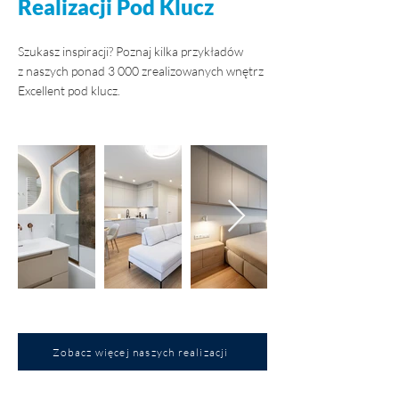
Realizacji Pod Klucz
Szukasz inspiracji? Poznaj kilka przykładów
z naszych ponad 3 000 zrealizowanych wnętrz
Excellent pod klucz.
Zobacz więcej naszych realizacji