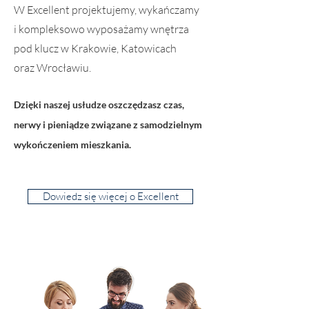
W Excellent projektujemy, wykańczamy
i kompleksowo wyposażamy wnętrza
pod klucz w Krakowie, Katowicach
oraz Wrocławiu.
Dzięki naszej usłudze oszczędzasz czas,
nerwy i pieniądze związane z samodzielnym
wykończeniem mieszkania.
Dowiedz się więcej o Excellent