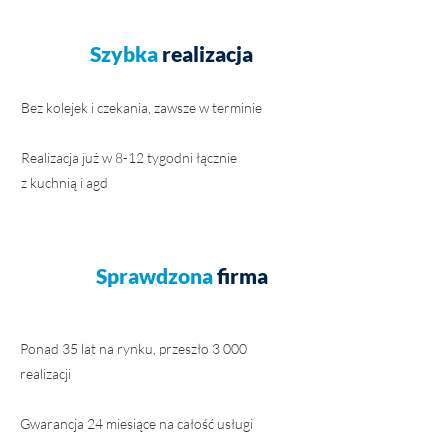
Szybka
realizacja
Bez kolejek i czekania, zawsze w terminie
Realizacja już w 8-12 tygodni łącznie
z kuchnią i agd
Sprawdzona
firma
Ponad 35 lat na rynku, przeszło 3 000
realizacji
Gwarancja 24 miesiące na całość usługi