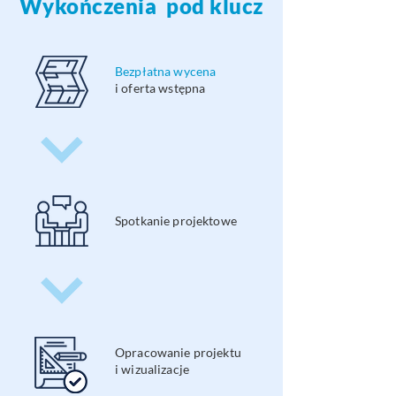
Wykończenia pod klucz
Bezpłatna wycena
i oferta wstępna
Spotkanie projektowe
Opracowanie projektu
i wizualizacje