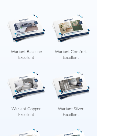
Wariant Baseline
Wariant Comfort
Excellent
Excellent
Wariant Copper
Wariant Silver
Excellent
Excellent