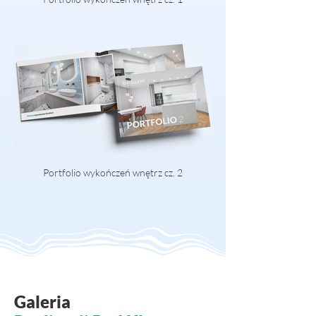
Portfolio wykończeń wnętrz cz. 2
Galeria