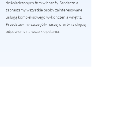
doświadczonych firm w branży. Serdecznie
zapraszamy wszystkie osoby zainteresowane
usługą kompleksowego wykończenia wnętrz.
Przedstawimy szczegóły naszej oferty
i z chęcią
odpowiemy na wszelkie pytania.