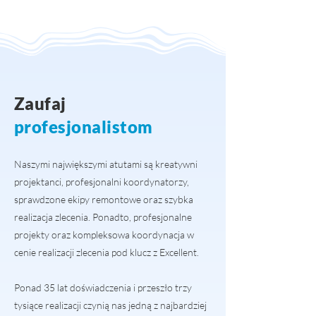
Zaufaj
profesjonalistom
Naszymi największymi atutami są kreatywni
projektanci, profesjonalni koordynatorzy,
sprawdzone ekipy remontowe oraz szybka
realizacja zlecenia. Ponadto, profesjonalne
projekty oraz kompleksowa koordynacja w
cenie realizacji zlecenia pod klucz z Excellent.
Ponad 35 lat doświadczenia i przeszło trzy
tysiące realizacji czynią nas jedną z najbardziej