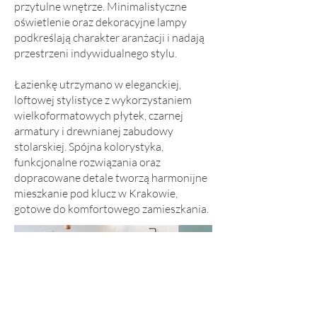
przytulne wnętrze. Minimalistyczne
oświetlenie oraz dekoracyjne lampy
podkreślają charakter aranżacji i nadają
przestrzeni indywidualnego stylu.
Łazienkę utrzymano w eleganckiej,
loftowej stylistyce z wykorzystaniem
wielkoformatowych płytek, czarnej
armatury i drewnianej zabudowy
stolarskiej. Spójna kolorystyka,
funkcjonalne rozwiązania oraz
dopracowane detale tworzą harmonijne
mieszkanie pod klucz w Krakowie,
gotowe do komfortowego zamieszkania.