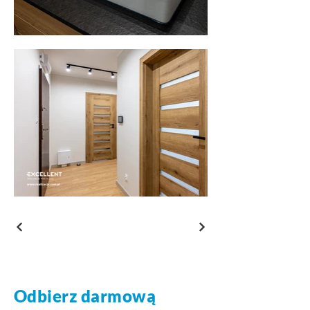
Odbierz darmową